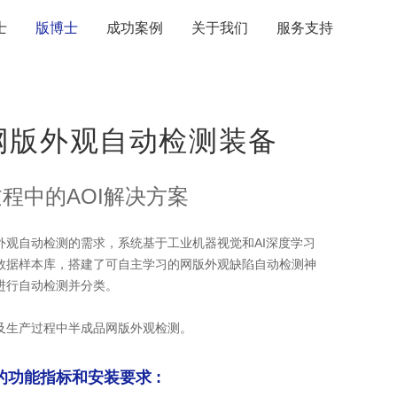
士
版博士
成功案例
关于我们
服务支持
网版外观自动检测装备
程中的AOI解决方案
外观自动检测的需求，系统基于工业机器视觉和AI深度学习
数据样本库，搭建了可自主学习的网版外观缺陷自动检测神
进行自动检测并分类。
及生产过程中半成品网版外观检测。
功能指标和安装要求 :